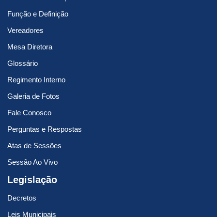
Função e Definição
Vereadores
Mesa Diretora
Glossário
Regimento Interno
Galeria de Fotos
Fale Conosco
Perguntas e Respostas
Atas de Sessões
Sessão Ao Vivo
Legislação
Decretos
Leis Municipais