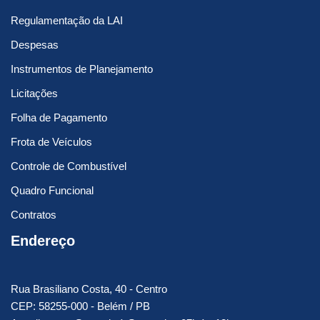
Regulamentação da LAI
Despesas
Instrumentos de Planejamento
Licitações
Folha de Pagamento
Frota de Veículos
Controle de Combustível
Quadro Funcional
Contratos
Endereço
Rua Brasiliano Costa, 40 - Centro
CEP: 58255-000 - Belém / PB