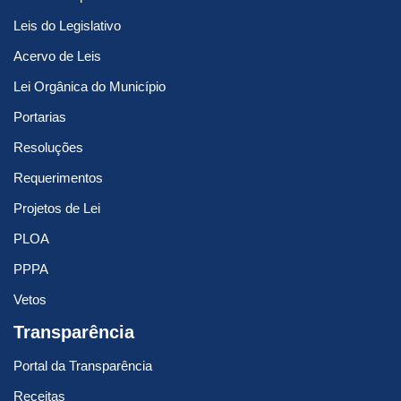
Leis do Legislativo
Acervo de Leis
Lei Orgânica do Município
Portarias
Resoluções
Requerimentos
Projetos de Lei
PLOA
PPPA
Vetos
Transparência
Portal da Transparência
Receitas