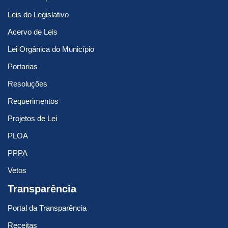
Leis do Legislativo
Acervo de Leis
Lei Orgânica do Município
Portarias
Resoluções
Requerimentos
Projetos de Lei
PLOA
PPPA
Vetos
Transparência
Portal da Transparência
Receitas