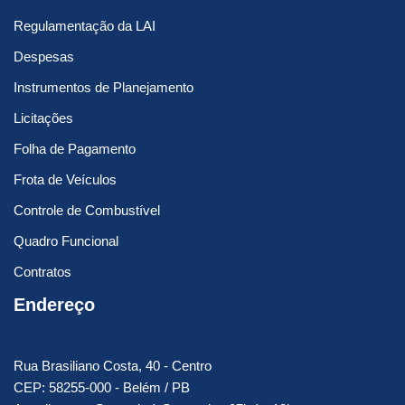
Regulamentação da LAI
Despesas
Instrumentos de Planejamento
Licitações
Folha de Pagamento
Frota de Veículos
Controle de Combustível
Quadro Funcional
Contratos
Endereço
Rua Brasiliano Costa, 40 - Centro
CEP: 58255-000 - Belém / PB