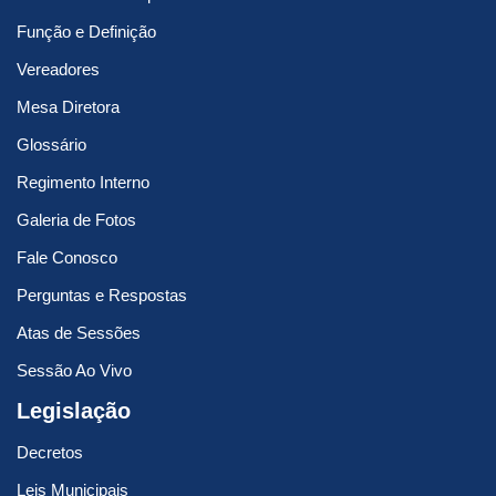
Função e Definição
Vereadores
Mesa Diretora
Glossário
Regimento Interno
Galeria de Fotos
Fale Conosco
Perguntas e Respostas
Atas de Sessões
Sessão Ao Vivo
Legislação
Decretos
Leis Municipais