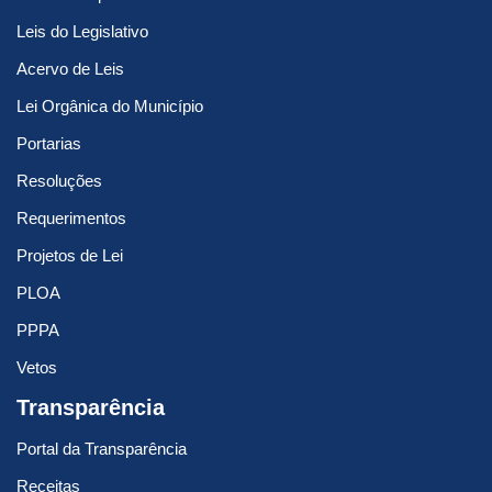
Leis do Legislativo
Acervo de Leis
Lei Orgânica do Município
Portarias
Resoluções
Requerimentos
Projetos de Lei
PLOA
PPPA
Vetos
Transparência
Portal da Transparência
Receitas