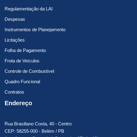
Regulamentação da LAI
Despesas
Instrumentos de Planejamento
Licitações
Folha de Pagamento
Frota de Veículos
Controle de Combustível
Quadro Funcional
Contratos
Endereço
Rua Brasiliano Costa, 40 - Centro
CEP: 58255-000 - Belém / PB