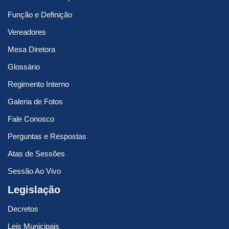
Função e Definição
Vereadores
Mesa Diretora
Glossário
Regimento Interno
Galeria de Fotos
Fale Conosco
Perguntas e Respostas
Atas de Sessões
Sessão Ao Vivo
Legislação
Decretos
Leis Municipais