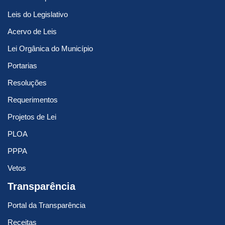
Leis do Legislativo
Acervo de Leis
Lei Orgânica do Município
Portarias
Resoluções
Requerimentos
Projetos de Lei
PLOA
PPPA
Vetos
Transparência
Portal da Transparência
Receitas