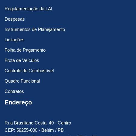
Regulamentação da LAI
Despesas
Instrumentos de Planejamento
Licitações
Folha de Pagamento
Frota de Veículos
Controle de Combustível
Quadro Funcional
Contratos
Endereço
Rua Brasiliano Costa, 40 - Centro
CEP: 58255-000 - Belém / PB