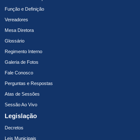
Função e Definição
Vereadores
Mesa Diretora
Glossário
Regimento Interno
Galeria de Fotos
Fale Conosco
Perguntas e Respostas
Atas de Sessões
Sessão Ao Vivo
Legislação
Decretos
Leis Municipais