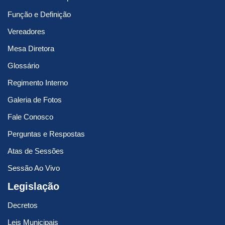
Função e Definição
Vereadores
Mesa Diretora
Glossário
Regimento Interno
Galeria de Fotos
Fale Conosco
Perguntas e Respostas
Atas de Sessões
Sessão Ao Vivo
Legislação
Decretos
Leis Municipais