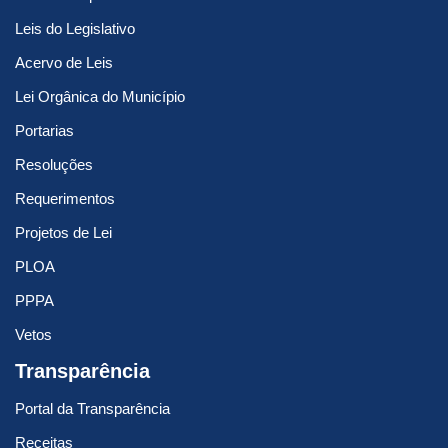
Leis do Legislativo
Acervo de Leis
Lei Orgânica do Município
Portarias
Resoluções
Requerimentos
Projetos de Lei
PLOA
PPPA
Vetos
Transparência
Portal da Transparência
Receitas