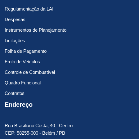
Regulamentação da LAI
Despesas
Instrumentos de Planejamento
Licitações
Folha de Pagamento
Frota de Veículos
Controle de Combustível
Quadro Funcional
Contratos
Endereço
Rua Brasiliano Costa, 40 - Centro
CEP: 58255-000 - Belém / PB