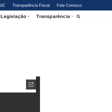
SIC
Transparência Fiscal
Fale Conosco
Legislação
Transparência