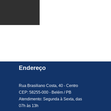
Endereço
Rua Brasiliano Costa, 40 - Centro
CEP: 58255-000 - Belém / PB
Atendimento: Segunda à Sexta, das
07h às 13h