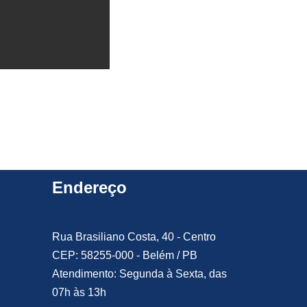
Endereço
Rua Brasiliano Costa, 40 - Centro
CEP: 58255-000 - Belém / PB
Atendimento: Segunda à Sexta, das
07h às 13h