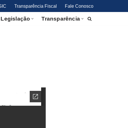
SIC
Transparência Fiscal
Fale Conosco
Legislação
Transparência