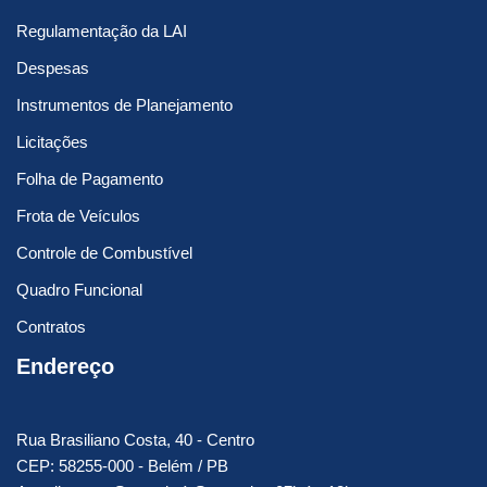
Regulamentação da LAI
Despesas
Instrumentos de Planejamento
Licitações
Folha de Pagamento
Frota de Veículos
Controle de Combustível
Quadro Funcional
Contratos
Endereço
Rua Brasiliano Costa, 40 - Centro
CEP: 58255-000 - Belém / PB