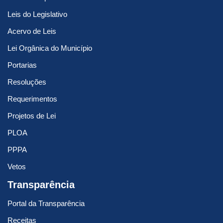
Leis do Legislativo
Acervo de Leis
Lei Orgânica do Município
Portarias
Resoluções
Requerimentos
Projetos de Lei
PLOA
PPPA
Vetos
Transparência
Portal da Transparência
Receitas