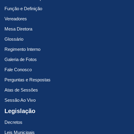
Função e Definição
Vereadores
Mesa Diretora
Glossário
Regimento Interno
Galeria de Fotos
Fale Conosco
Perguntas e Respostas
Atas de Sessões
Sessão Ao Vivo
Legislação
Decretos
Leis Municipais