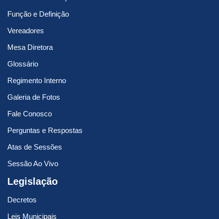
Função e Definição
Vereadores
Mesa Diretora
Glossário
Regimento Interno
Galeria de Fotos
Fale Conosco
Perguntas e Respostas
Atas de Sessões
Sessão Ao Vivo
Legislação
Decretos
Leis Municipais