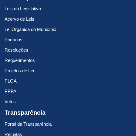
Leis do Legislativo
Acervo de Leis
Lei Orgânica do Município
Portarias
Resoluções
Requerimentos
Projetos de Lei
PLOA
PPPA
Vetos
Transparência
Portal da Transparência
Receitas