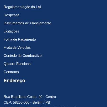
Regulamentação da LAI
Despesas
Instrumentos de Planejamento
Licitações
Folha de Pagamento
Frota de Veículos
Controle de Combustível
Quadro Funcional
Contratos
Endereço
Rua Brasiliano Costa, 40 - Centro
CEP: 58255-000 - Belém / PB