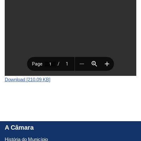
Download [210.09 KB]
A Câmara
História do Município