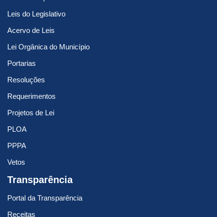
Leis do Legislativo
Acervo de Leis
Lei Orgânica do Município
Portarias
Resoluções
Requerimentos
Projetos de Lei
PLOA
PPPA
Vetos
Transparência
Portal da Transparência
Receitas