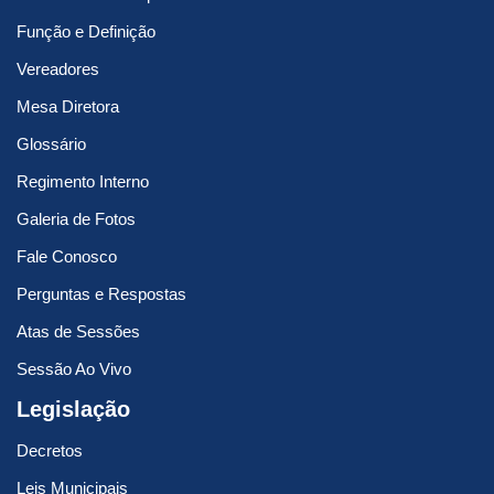
Função e Definição
Vereadores
Mesa Diretora
Glossário
Regimento Interno
Galeria de Fotos
Fale Conosco
Perguntas e Respostas
Atas de Sessões
Sessão Ao Vivo
Legislação
Decretos
Leis Municipais