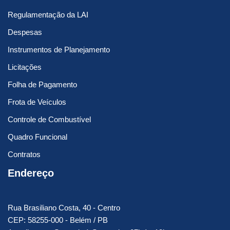
Regulamentação da LAI
Despesas
Instrumentos de Planejamento
Licitações
Folha de Pagamento
Frota de Veículos
Controle de Combustível
Quadro Funcional
Contratos
Endereço
Rua Brasiliano Costa, 40 - Centro
CEP: 58255-000 - Belém / PB