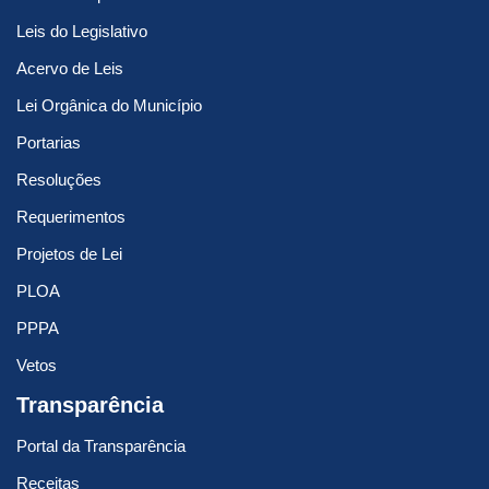
Leis do Legislativo
Acervo de Leis
Lei Orgânica do Município
Portarias
Resoluções
Requerimentos
Projetos de Lei
PLOA
PPPA
Vetos
Transparência
Portal da Transparência
Receitas