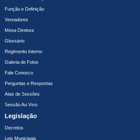
Função e Definição
Vereadores
Mesa Diretora
Glossário
Regimento Interno
Galeria de Fotos
Fale Conosco
Perguntas e Respostas
Atas de Sessões
Sessão Ao Vivo
Legislação
Decretos
Leis Municipais