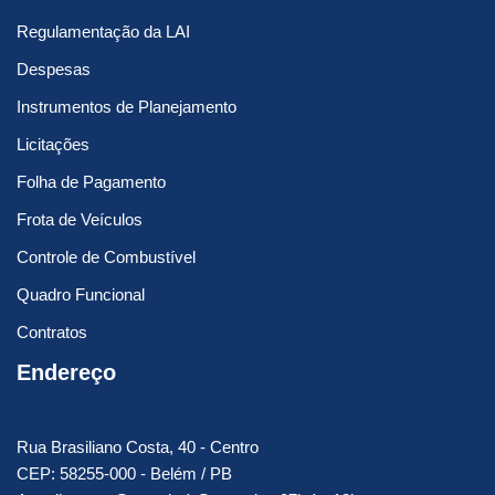
Regulamentação da LAI
Despesas
Instrumentos de Planejamento
Licitações
Folha de Pagamento
Frota de Veículos
Controle de Combustível
Quadro Funcional
Contratos
Endereço
Rua Brasiliano Costa, 40 - Centro
CEP: 58255-000 - Belém / PB