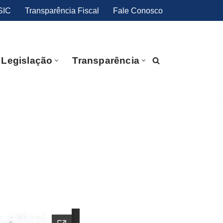
SIC
Transparência Fiscal
Fale Conosco
Legislação
Transparência