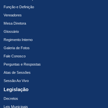
Função e Definição
Vereadores
Mesa Diretora
Glossário
Regimento Interno
Galeria de Fotos
Fale Conosco
Perguntas e Respostas
Atas de Sessões
Sessão Ao Vivo
Legislação
Decretos
Leis Municipais