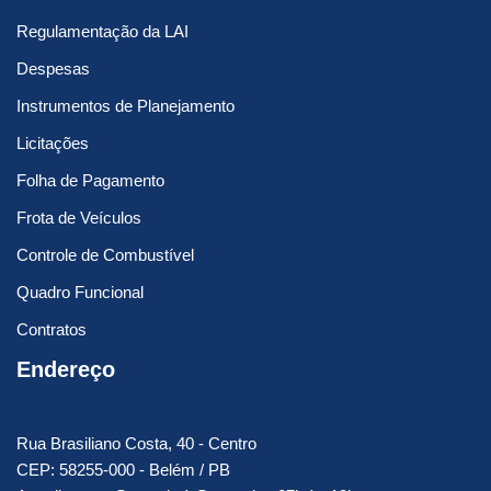
Regulamentação da LAI
Despesas
Instrumentos de Planejamento
Licitações
Folha de Pagamento
Frota de Veículos
Controle de Combustível
Quadro Funcional
Contratos
Endereço
Rua Brasiliano Costa, 40 - Centro
CEP: 58255-000 - Belém / PB