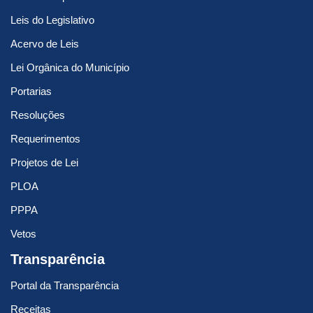
Leis do Legislativo
Acervo de Leis
Lei Orgânica do Município
Portarias
Resoluções
Requerimentos
Projetos de Lei
PLOA
PPPA
Vetos
Transparência
Portal da Transparência
Receitas