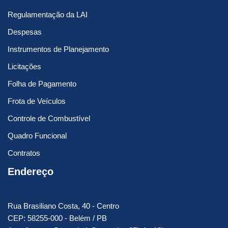
Regulamentação da LAI
Despesas
Instrumentos de Planejamento
Licitações
Folha de Pagamento
Frota de Veículos
Controle de Combustível
Quadro Funcional
Contratos
Endereço
Rua Brasiliano Costa, 40 - Centro
CEP: 58255-000 - Belém / PB