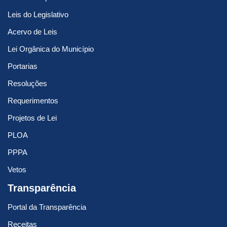
Leis do Legislativo
Acervo de Leis
Lei Orgânica do Município
Portarias
Resoluções
Requerimentos
Projetos de Lei
PLOA
PPPA
Vetos
Transparência
Portal da Transparência
Receitas