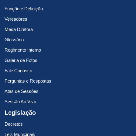
Função e Definição
Vereadores
Mesa Diretora
Glossário
Regimento Interno
Galeria de Fotos
Fale Conosco
Perguntas e Respostas
Atas de Sessões
Sessão Ao Vivo
Legislação
Decretos
Leis Municipais