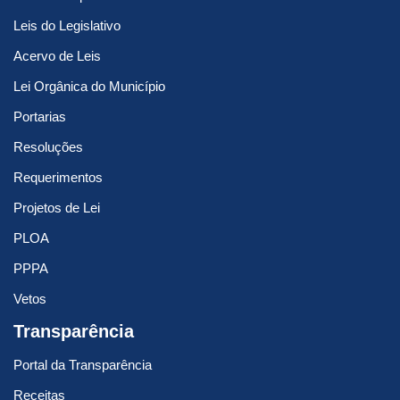
Leis do Legislativo
Acervo de Leis
Lei Orgânica do Município
Portarias
Resoluções
Requerimentos
Projetos de Lei
PLOA
PPPA
Vetos
Transparência
Portal da Transparência
Receitas