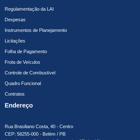
Regulamentação da LAI
Despesas
Instrumentos de Planejamento
Licitações
Folha de Pagamento
Frota de Veículos
Controle de Combustível
Quadro Funcional
Contratos
Endereço
Rua Brasiliano Costa, 40 - Centro
CEP: 58255-000 - Belém / PB