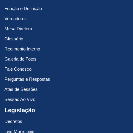
Função e Definição
Vereadores
Mesa Diretora
Glossário
Regimento Interno
Galeria de Fotos
Fale Conosco
Perguntas e Respostas
Atas de Sessões
Sessão Ao Vivo
Legislação
Decretos
Leis Municipais