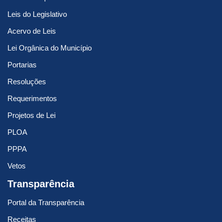
Leis do Legislativo
Acervo de Leis
Lei Orgânica do Município
Portarias
Resoluções
Requerimentos
Projetos de Lei
PLOA
PPPA
Vetos
Transparência
Portal da Transparência
Receitas