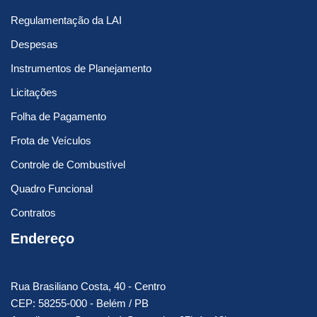
Regulamentação da LAI
Despesas
Instrumentos de Planejamento
Licitações
Folha de Pagamento
Frota de Veículos
Controle de Combustível
Quadro Funcional
Contratos
Endereço
Rua Brasiliano Costa, 40 - Centro
CEP: 58255-000 - Belém / PB