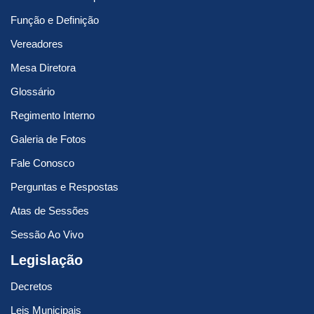
Função e Definição
Vereadores
Mesa Diretora
Glossário
Regimento Interno
Galeria de Fotos
Fale Conosco
Perguntas e Respostas
Atas de Sessões
Sessão Ao Vivo
Legislação
Decretos
Leis Municipais