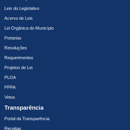
Leis do Legislativo
Acervo de Leis
Lei Orgânica do Município
Portarias
Resoluções
Requerimentos
Projetos de Lei
PLOA
PPPA
Vetos
Transparência
Portal da Transparência
Receitas