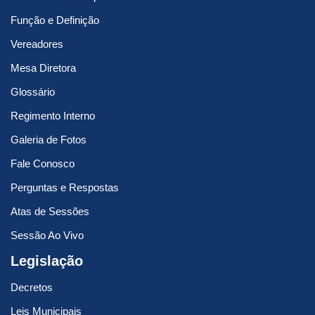
Função e Definição
Vereadores
Mesa Diretora
Glossário
Regimento Interno
Galeria de Fotos
Fale Conosco
Perguntas e Respostas
Atas de Sessões
Sessão Ao Vivo
Legislação
Decretos
Leis Municipais