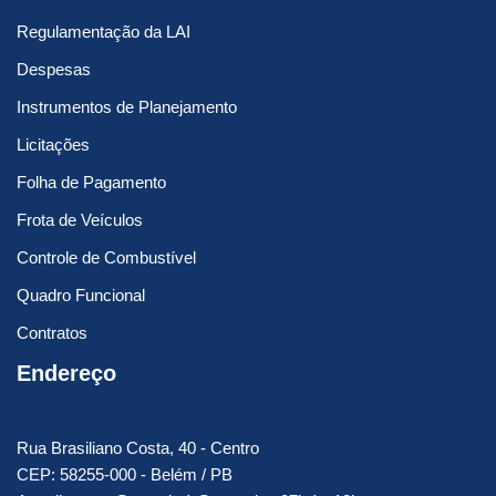
Regulamentação da LAI
Despesas
Instrumentos de Planejamento
Licitações
Folha de Pagamento
Frota de Veículos
Controle de Combustível
Quadro Funcional
Contratos
Endereço
Rua Brasiliano Costa, 40 - Centro
CEP: 58255-000 - Belém / PB