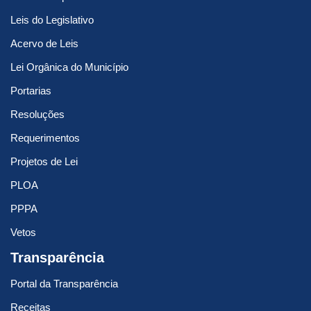
Leis do Legislativo
Acervo de Leis
Lei Orgânica do Município
Portarias
Resoluções
Requerimentos
Projetos de Lei
PLOA
PPPA
Vetos
Transparência
Portal da Transparência
Receitas