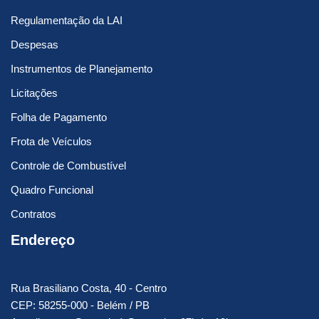
Regulamentação da LAI
Despesas
Instrumentos de Planejamento
Licitações
Folha de Pagamento
Frota de Veículos
Controle de Combustível
Quadro Funcional
Contratos
Endereço
Rua Brasiliano Costa, 40 - Centro
CEP: 58255-000 - Belém / PB