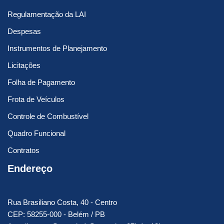
Regulamentação da LAI
Despesas
Instrumentos de Planejamento
Licitações
Folha de Pagamento
Frota de Veículos
Controle de Combustível
Quadro Funcional
Contratos
Endereço
Rua Brasiliano Costa, 40 - Centro
CEP: 58255-000 - Belém / PB