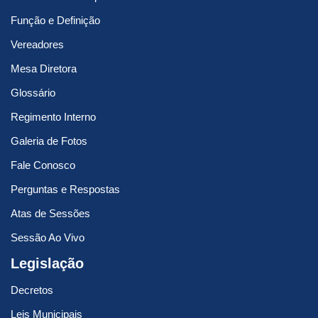
Função e Definição
Vereadores
Mesa Diretora
Glossário
Regimento Interno
Galeria de Fotos
Fale Conosco
Perguntas e Respostas
Atas de Sessões
Sessão Ao Vivo
Legislação
Decretos
Leis Municipais