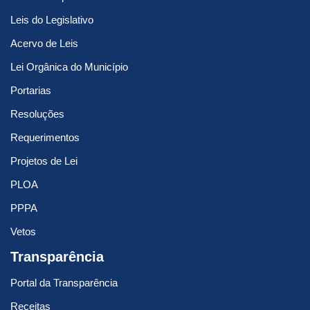
Leis do Legislativo
Acervo de Leis
Lei Orgânica do Município
Portarias
Resoluções
Requerimentos
Projetos de Lei
PLOA
PPPA
Vetos
Transparência
Portal da Transparência
Receitas