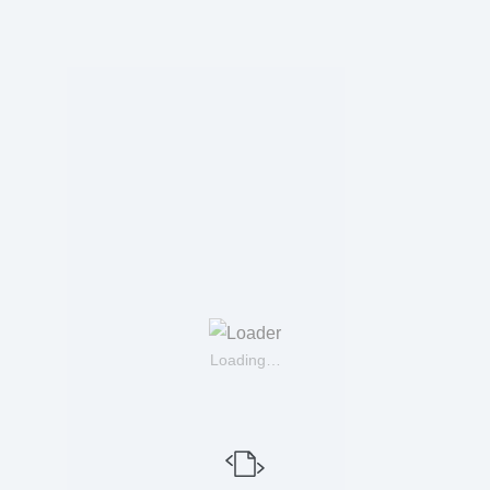
Loading…