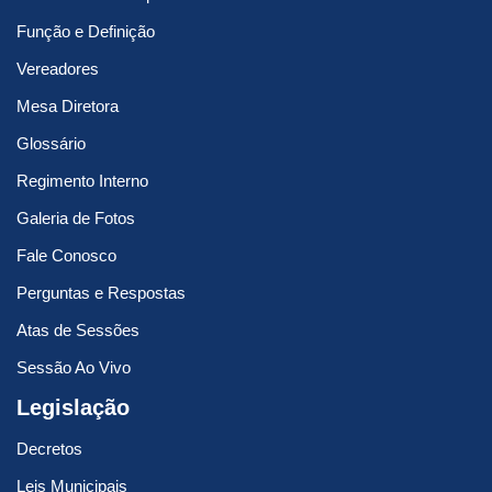
Função e Definição
Vereadores
Mesa Diretora
Glossário
Regimento Interno
Galeria de Fotos
Fale Conosco
Perguntas e Respostas
Atas de Sessões
Sessão Ao Vivo
Legislação
Decretos
Leis Municipais