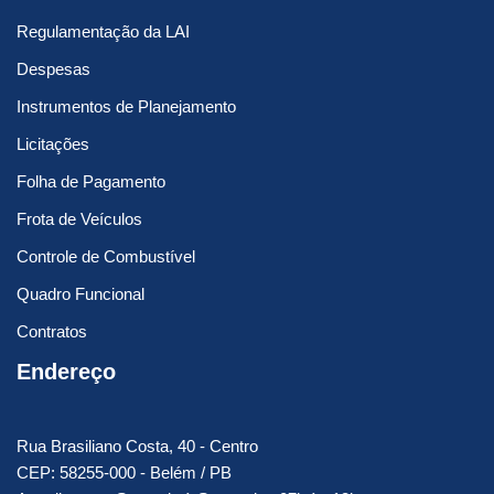
Regulamentação da LAI
Despesas
Instrumentos de Planejamento
Licitações
Folha de Pagamento
Frota de Veículos
Controle de Combustível
Quadro Funcional
Contratos
Endereço
Rua Brasiliano Costa, 40 - Centro
CEP: 58255-000 - Belém / PB