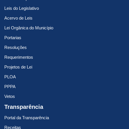
Leis do Legislativo
Acervo de Leis
Lei Orgânica do Município
Portarias
Resoluções
Requerimentos
Projetos de Lei
PLOA
PPPA
Vetos
Transparência
Portal da Transparência
Receitas