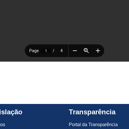
islação
Transparência
tos
Portal da Transparência