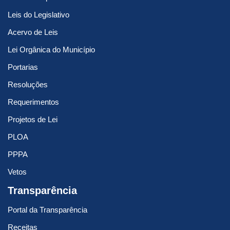
Leis do Legislativo
Acervo de Leis
Lei Orgânica do Município
Portarias
Resoluções
Requerimentos
Projetos de Lei
PLOA
PPPA
Vetos
Transparência
Portal da Transparência
Receitas