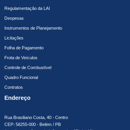
Regulamentação da LAI
Despesas
Instrumentos de Planejamento
Licitações
Folha de Pagamento
Frota de Veículos
Controle de Combustível
Quadro Funcional
Contratos
Endereço
Rua Brasiliano Costa, 40 - Centro
CEP: 58255-000 - Belém / PB