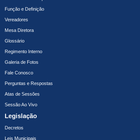
Função e Definição
Vereadores
Mesa Diretora
Glossário
Regimento Interno
Galeria de Fotos
Fale Conosco
Perguntas e Respostas
Atas de Sessões
Sessão Ao Vivo
Legislação
Decretos
Leis Municipais