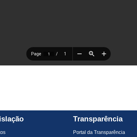
islação
Transparência
tos
Portal da Transparência