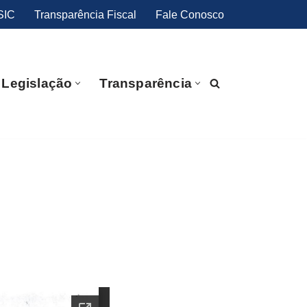
SIC
Transparência Fiscal
Fale Conosco
Legislação
Transparência